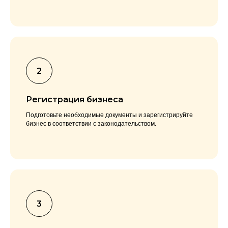
Регистрация бизнеса
Подготовьте необходимые документы и зарегистрируйте
бизнес в соответствии с законодательством.