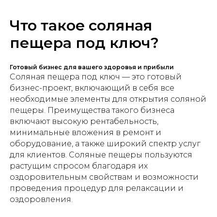
Что такое соляная
пещера под ключ?
Готовый бизнес для вашего здоровья и прибыли
Соляная пещера под ключ — это готовый
бизнес-проект, включающий в себя все
необходимые элементы для открытия соляной
пещеры. Преимущества такого бизнеса
включают высокую рентабельность,
минимальные вложения в ремонт и
оборудование, а также широкий спектр услуг
для клиентов. Соляные пещеры пользуются
растущим спросом благодаря их
оздоровительным свойствам и возможности
проведения процедур для релаксации и
оздоровления.