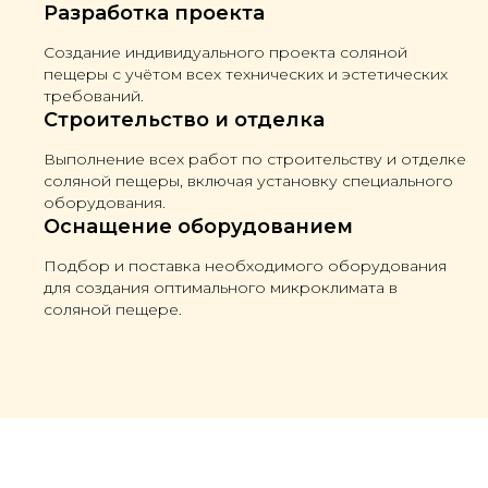
Разработка проекта
Создание индивидуального проекта соляной
пещеры с учётом всех технических и эстетических
требований.
Строительство и отделка
Выполнение всех работ по строительству и отделке
соляной пещеры, включая установку специального
оборудования.
Оснащение оборудованием
Подбор и поставка необходимого оборудования
для создания оптимального микроклимата в
соляной пещере.