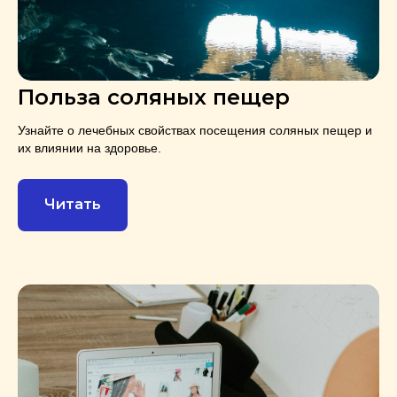
Польза соляных пещер
Узнайте о лечебных свойствах посещения соляных пещер и
их влиянии на здоровье.
Читать