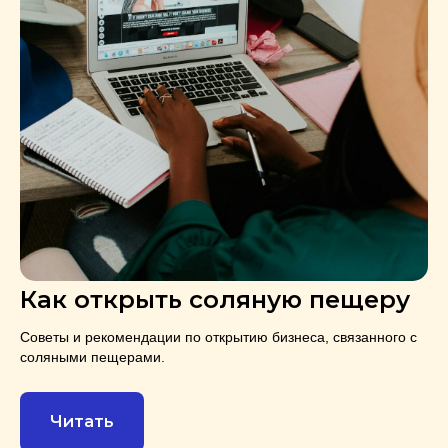
Как открыть соляную пещеру
Советы и рекомендации по открытию бизнеса, связанного с
соляными пещерами.
Читать