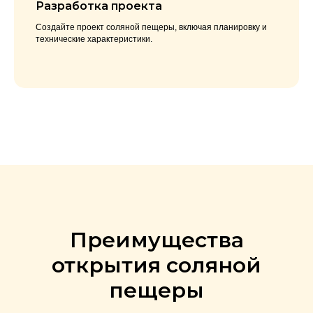
Разработка проекта
Создайте проект соляной пещеры, включая планировку и
технические характеристики.
Преимущества
открытия соляной
пещеры