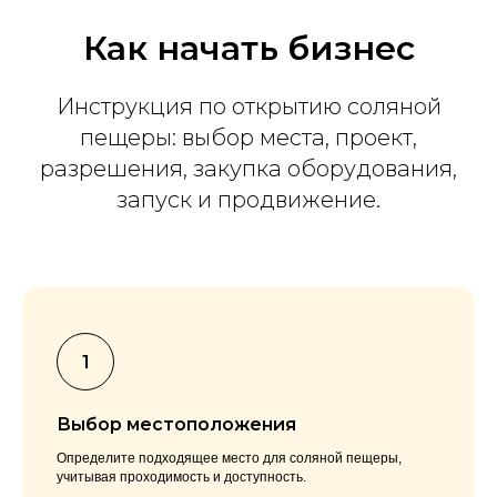
Как начать бизнес
Инструкция по открытию соляной
пещеры: выбор места, проект,
разрешения, закупка оборудования,
запуск и продвижение.
Выбор местоположения
Определите подходящее место для соляной пещеры,
учитывая проходимость и доступность.