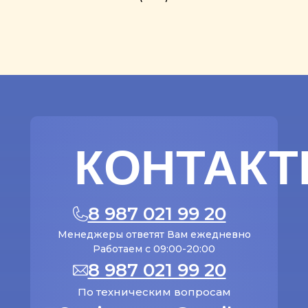
КОНТАК
8 987 021 99 20
Менеджеры ответят Вам ежедневно
Работаем с 09:00-20:00
8 987 021 99 20
По техническим вопросам