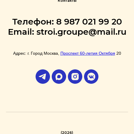
Контакты
Телефон: 8 987 021 99 20
Email: stroi.groupe@mail.ru
Адрес: г. Город Москва,
Проспект 60-летия Октября
20
(2026)