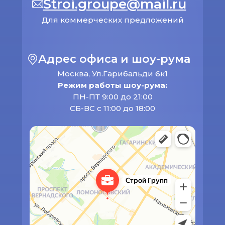
Stroi.groupe@mail.ru
Для коммерческих предложений
Адрес офиса и шоу-рума
Москва, Ул.Гарибальди 6к1
Режим работы шоу-рума:
ПН-ПТ 9:00 до 21:00
СБ-ВС с 11:00 до 18:00