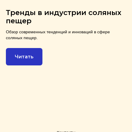
Тренды в индустрии соляных
пещер
Обзор современных тенденций и инноваций в сфере
соляных пещер.
Читать