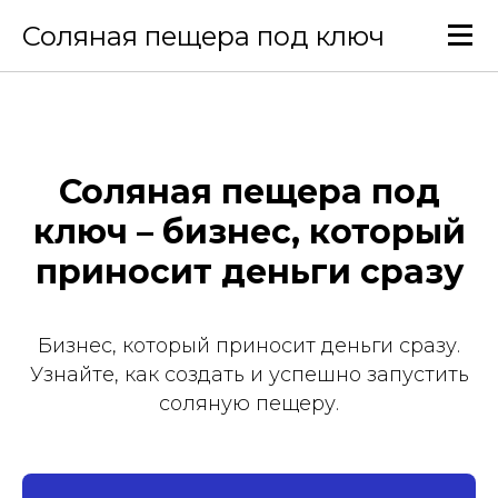
Соляная пещера под ключ
Соляная пещера под
ключ – бизнес, который
приносит деньги сразу
Бизнес, который приносит деньги сразу.
Узнайте, как создать и успешно запустить
соляную пещеру.