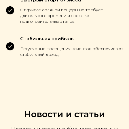
Открытие соляной пещеры не требует
длительного времени и сложных
подготовительных этапов.
Стабильная прибыль
Регулярные посещения клиентов обеспечивают
стабильный доход.
Новости и статьи