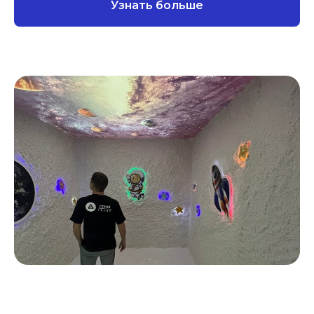
Узнать больше