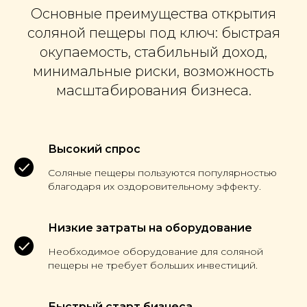
Основные преимущества открытия
соляной пещеры под ключ: быстрая
окупаемость, стабильный доход,
минимальные риски, возможность
масштабирования бизнеса.
Высокий спрос
Соляные пещеры пользуются популярностью
благодаря их оздоровительному эффекту.
Низкие затраты на оборудование
Необходимое оборудование для соляной
пещеры не требует больших инвестиций.
Быстрый старт бизнеса