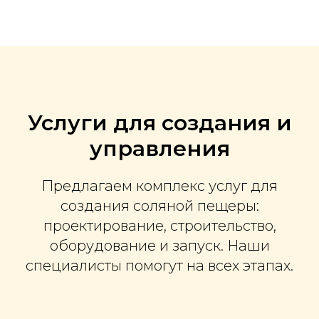
Услуги для создания и
управления
Предлагаем комплекс услуг для
создания соляной пещеры:
проектирование, строительство,
оборудование и запуск. Наши
специалисты помогут на всех этапах.