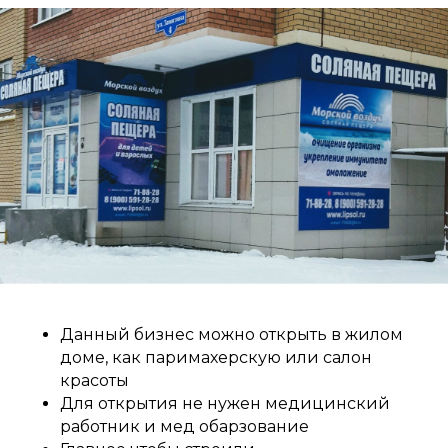
Данный бизнес можно открыть в жилом
доме, как паримахерскую или салон
красоты
Для открытия не нужен медицинский
работник и мед обарзование