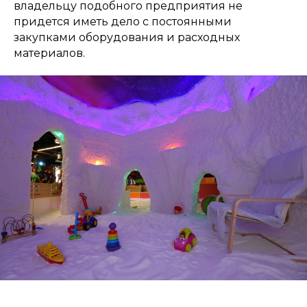
владельцу подобного предприятия не
придется иметь дело с постоянными
закупками оборудования и расходных
материалов.