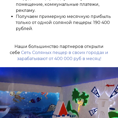
помещение, коммунальные платежи,
рекламу.
Получаем примерную месячную прибыль
только от одной соляной пещеры: 190 400
рублей.
Наши большинство партнеров открыли
себе
Сеть Соляных пещер в своих городах и
зарабатывают от 400 000 руб в месяц!