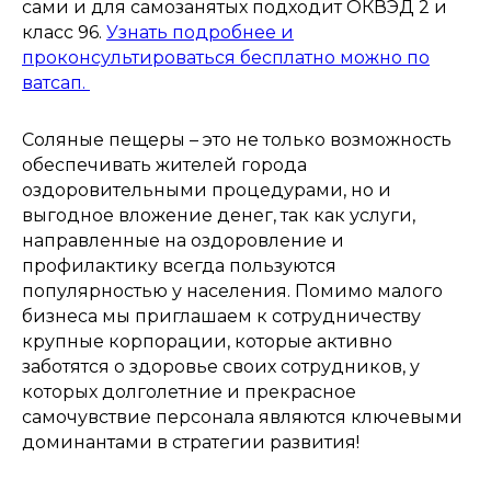
сами и для самозанятых подходит ОКВЭД 2 и
класс 96.
Узнать подробнее и
проконсультироваться бесплатно можно по
ватсап.
Соляные пещеры – это не только возможность
обеспечивать жителей города
оздоровительными процедурами, но и
выгодное вложение денег, так как услуги,
направленные на оздоровление и
профилактику всегда пользуются
популярностью у населения. Помимо малого
бизнеса мы приглашаем к сотрудничеству
крупные корпорации, которые активно
заботятся о здоровье своих сотрудников, у
которых долголетние и прекрасное
самочувствие персонала являются ключевыми
доминантами в стратегии развития!