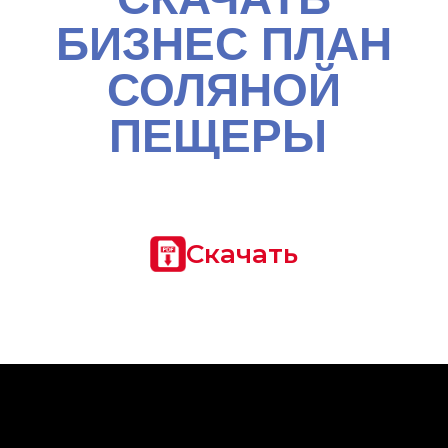
БИЗНЕС ПЛАН
СОЛЯНОЙ
ПЕЩЕРЫ
Скачать