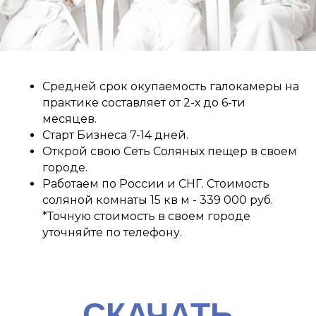
Средней срок окупаемость галокамеры на
практике составляет от 2-х до 6-ти
месяцев.
Старт Бизнеса 7-14 дней.
Открой свою Сеть Соляных пещер в своем
городе.
Работаем по России и СНГ. Стоимость
соляной комнаты 15 кв м - 339 000 руб.
*Точную стоимость в своем городе
уточняйте по телефону.
СКАЧАТЬ