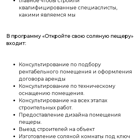
Главное чтобы строили
квалифицированные специаслисты,
какими являемся мы
В программу «Откройте свою соляную пещеру»
входит:
Консультирование по подбору
рентабельного помещения и оформления
договора аренды
Консультирование по техническому
оснащению помещения.
Консультирование на всех этапах
строительных работ.
Предоставление дизайна помещения
пещеры.
Выезд строителей на объект
Изготовление соляной комнаты под ключ