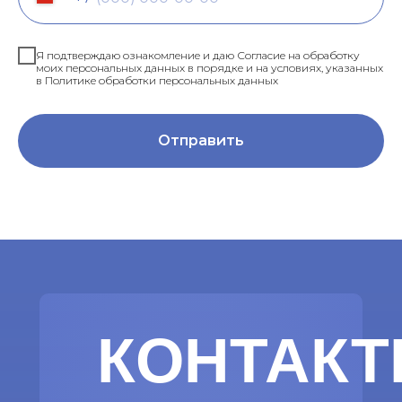
Я подтверждаю ознакомление и даю Согласие на обработку
моих персональных данных в порядке и на условиях, указанных
в Политике обработки персональных данных
Отправить
КОНТАК