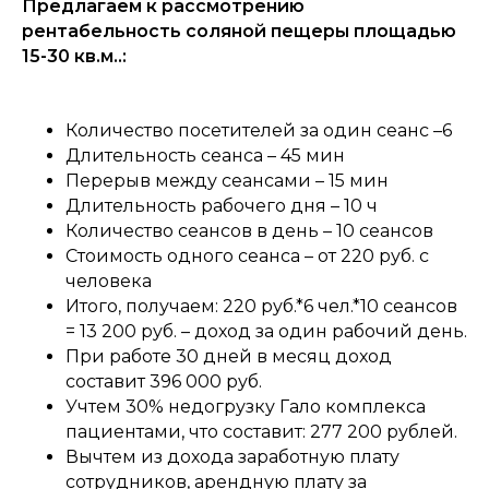
Предлагаем к рассмотрению
рентабельность соляной пещеры площадью
15-30 кв.м..:
Количество посетителей за один сеанс –6
Длительность сеанса – 45 мин
Перерыв между сеансами – 15 мин
Длительность рабочего дня – 10 ч
Количество сеансов в день – 10 сеансов
Стоимость одного сеанса – от 220 руб. с
человека
Итого, получаем: 220 руб.*6 чел.*10 сеансов
= 13 200 руб. – доход за один рабочий день.
При работе 30 дней в месяц доход
составит 396 000 руб.
Учтем 30% недогрузку Гало комплекса
пациентами, что составит: 277 200 рублей.
Вычтем из дохода заработную плату
сотрудников, арендную плату за