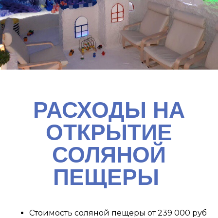
РАСХОДЫ НА
ОТКРЫТИЕ
СОЛЯНОЙ
ПЕЩЕРЫ
Стоимость соляной пещеры от 239 000 руб