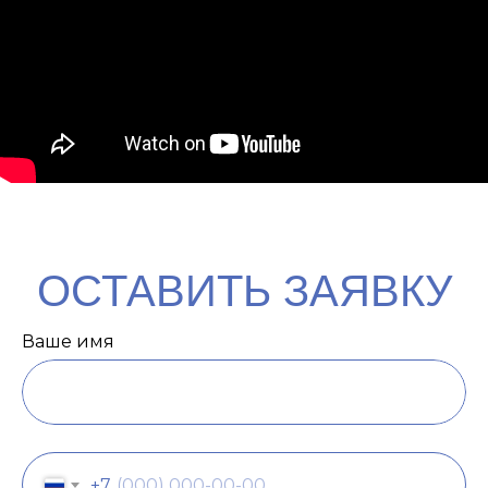
ОСТАВИТЬ ЗАЯВКУ
Ваше имя
+7