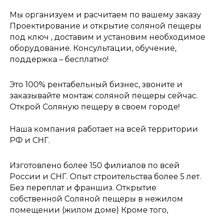
Мы организуем и расчитаем по вашему заказу
Проектирование и открытие соляной пещеры
под ключ , доставим и установим необходимое
оборудование. Консультации, обучение,
поддержка – бесплатно!
Это 100% рентабельный бизнес, звоните и
заказывайте монтаж соляной пещеры сейчас.
Открой Соляную пещеру в своем городе!
Наша компания работает на всей территории
РФ и СНГ.
Изготовлено более 150 филиалов по всей
России и СНГ. Опыт строительства более 5 лет.
Без переплат и франшиз. Открытие
собственной Соляной пещеры в нежилом
помещении (жилом доме) Кроме того,