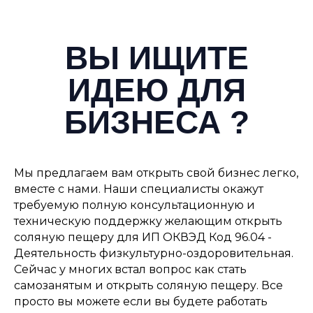
ВЫ ИЩИТЕ
ИДЕЮ ДЛЯ
БИЗНЕСА ?
Мы предлагаем вам открыть свой бизнес легко,
вместе с нами. Наши специалисты окажут
требуемую полную консультационную и
техническую поддержку желающим открыть
соляную пещеру для ИП ОКВЭД Код 96.04 -
Деятельность физкультурно-оздоровительная.
Сейчас у многих встал вопрос как стать
самозанятым и открыть соляную пещеру. Все
просто вы можете если вы будете работать