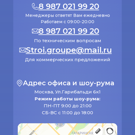
8 987 021 99 20
Менеджеры ответят Вам ежедневно
Работаем с 09:00-20:00
8 987 021 99 20
По техническим вопросам
Stroi.groupe@mail.ru
Для коммерческих предложений
Адрес офиса и шоу-рума
Москва, Ул.Гарибальди 6к1
Режим работы шоу-рума:
ПН-ПТ 9:00 до 21:00
СБ-ВС с 11:00 до 18:00