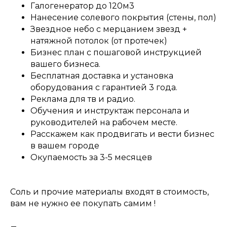
Галогенератор до 120м3
Нанесение солевого покрытия (стены, пол)
Звездное небо с мерцанием звезд +
натяжной потолок (от протечек)
Бизнес план с пошаговой инструкцией
вашего бизнеса.
Бесплатная доставка и установка
оборудования с гарантией 3 года.
Реклама для тв и радио.
Обучения и инструктаж персонала и
руководителей на рабочем месте.
Расскажем как продвигать и вести бизнес
в вашем городе
Окупаемость за 3-5 месяцев
Cоль и прочие материалы входят в стоимость,
вам не нужно ее покупать самим !